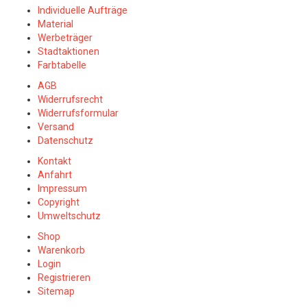
Individuelle Aufträge
Material
Werbeträger
Stadtaktionen
Farbtabelle
AGB
Widerrufsrecht
Widerrufsformular
Versand
Datenschutz
Kontakt
Anfahrt
Impressum
Copyright
Umweltschutz
Shop
Warenkorb
Login
Registrieren
Sitemap