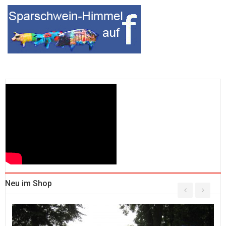
Neu im Shop