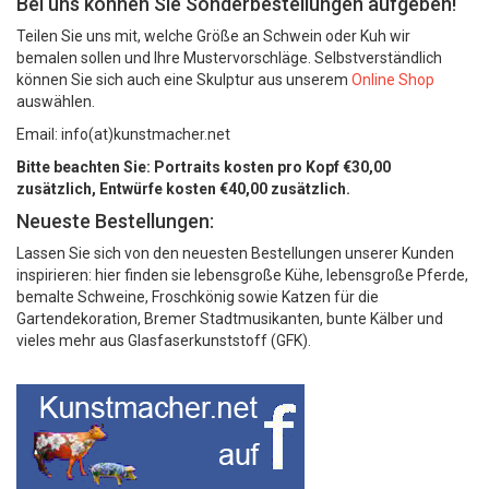
Bei uns können Sie Sonderbestellungen aufgeben!
Teilen Sie uns mit, welche Größe an Schwein oder Kuh wir
bemalen sollen und Ihre Mustervorschläge. Selbstverständlich
können Sie sich auch eine Skulptur aus unserem
Online Shop
auswählen.
Email: info(at)kunstmacher.net
Bitte beachten Sie: Portraits kosten pro Kopf €30,00
zusätzlich, Entwürfe kosten €40,00 zusätzlich.
Neueste Bestellungen:
Lassen Sie sich von den neuesten Bestellungen unserer Kunden
inspirieren: hier finden sie lebensgroße Kühe, lebensgroße Pferde,
bemalte Schweine, Froschkönig sowie Katzen für die
Gartendekoration, Bremer Stadtmusikanten, bunte Kälber und
vieles mehr aus Glasfaserkunststoff (GFK).