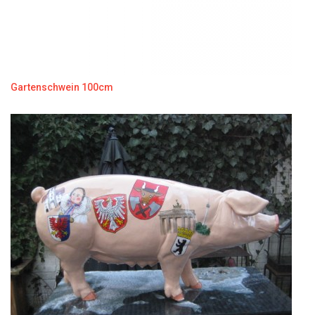
Gartenschwein 100cm