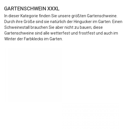
GARTENSCHWEIN XXXL
In dieser Kategorie finden Sie unsere größten Gartenschweine.
Durch ihre Größe sind sie natürlich der Hingucker im Garten. Einen
Schweinestall brauchen Sie aber nicht zu bauen; diese
Gartenschweine sind alle wetterfest und frostfest und auch im
Winter der Farbklecks im Garten.