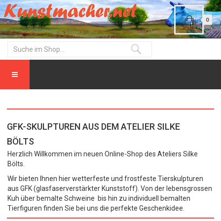
0
GFK-SKULPTUREN AUS DEM ATELIER SILKE
BÖLTS
Herzlich Willkommen im neuen Online-Shop des Ateliers Silke
Bölts.
Wir bieten Ihnen hier wetterfeste und frostfeste Tierskulpturen
aus GFK (glasfaserverstärkter Kunststoff). Von der lebensgrossen
Kuh über bemalte Schweine bis hin zu individuell bemalten
Tierfiguren finden Sie bei uns die perfekte Geschenkidee.