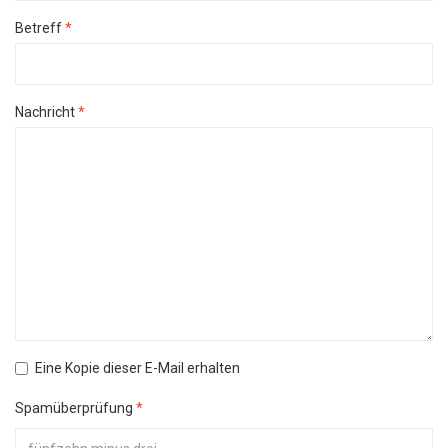
Betreff
*
Nachricht
*
Eine Kopie dieser E-Mail erhalten
Spamüberprüfung
*