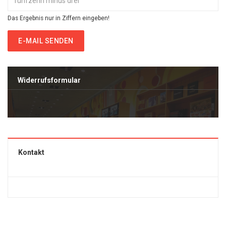
Das Ergebnis nur in Ziffern eingeben!
E-MAIL SENDEN
Widerrufsformular
Kontakt