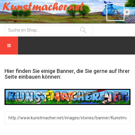
0
Hier finden Sie einige Banner, die Sie gerne auf Ihrer
Seite einbauen können: