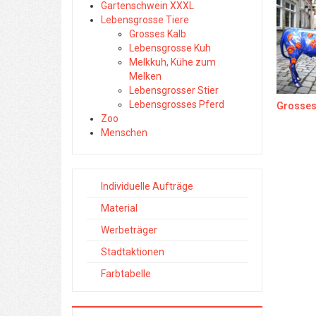
Gartenschwein XXXL
Lebensgrosse Tiere
Grosses Kalb
Lebensgrosse Kuh
Melkkuh, Kühe zum
Melken
Lebensgrosser Stier
Lebensgrosses Pferd
Grosses
Zoo
Menschen
Individuelle Aufträge
Material
Werbeträger
Stadtaktionen
Farbtabelle