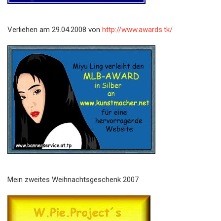
Verliehen am 29.04.2008 von
http://www.awards.tk/
Mein zweites Weihnachtsgeschenk 2007