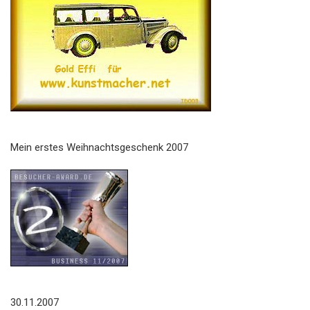
Mein erstes Weihnachtsgeschenk 2007
30.11.2007