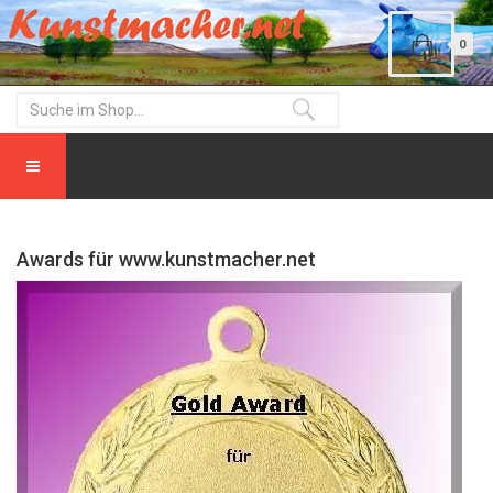
0
Awards für www.kunstmacher.net