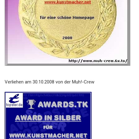
Verliehen am 30.10.2008 von der Muh!-Crew