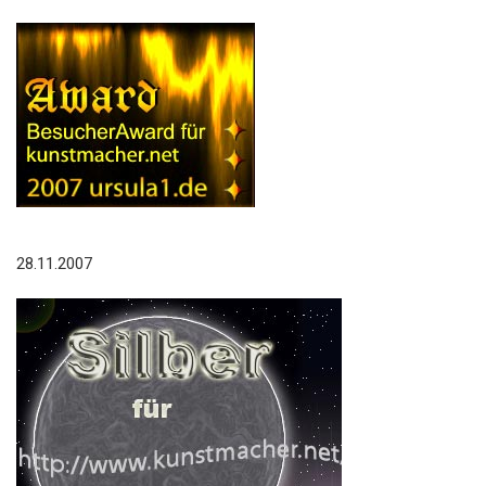
28.11.2007