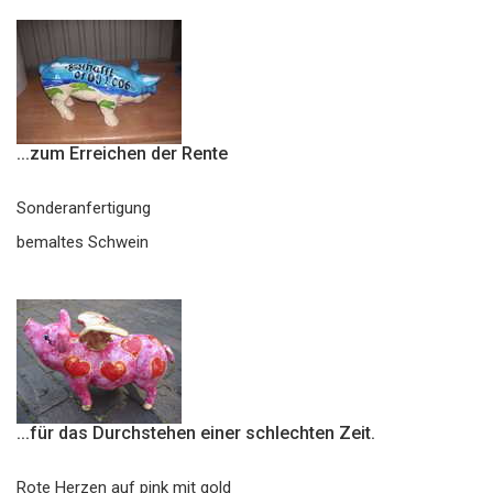
...zum Erreichen der Rente
Sonderanfertigung
bemaltes Schwein
...für das Durchstehen einer schlechten Zeit.
Rote Herzen auf pink mit gold