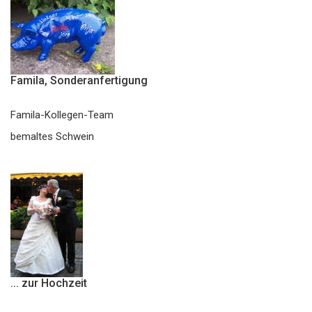
Famila, Sonderanfertigung
Famila-Kollegen-Team
bemaltes Schwein
... zur Hochzeit