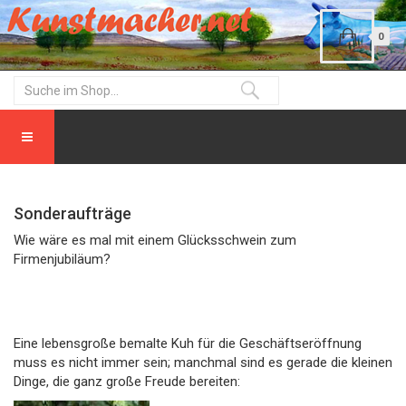
0
Sonderaufträge
Wie wäre es mal mit einem Glücksschwein zum
Firmenjubiläum?
Eine lebensgroße bemalte Kuh für die Geschäftseröffnung
muss es nicht immer sein; manchmal sind es gerade die kleinen
Dinge, die ganz große Freude bereiten: