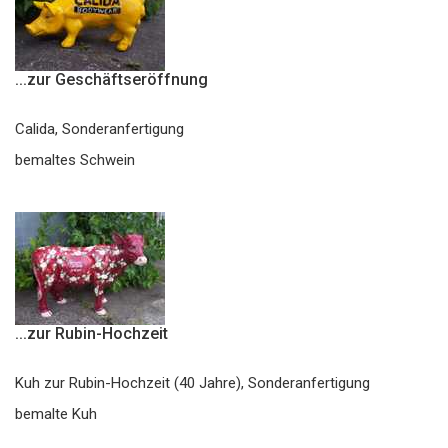
...zur Geschäftseröffnung
Calida, Sonderanfertigung
bemaltes Schwein
...zur Rubin-Hochzeit
Kuh zur Rubin-Hochzeit (40 Jahre), Sonderanfertigung
bemalte Kuh