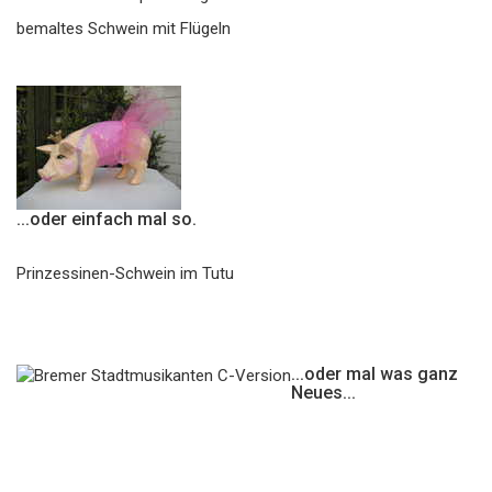
bemaltes Schwein mit Flügeln
...oder einfach mal so.
Prinzessinen-Schwein im Tutu
...oder mal was ganz
Neues...