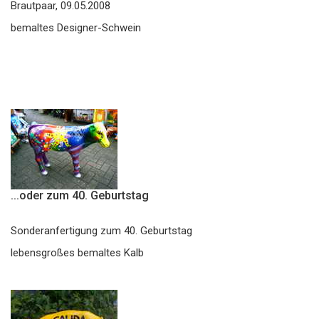
Brautpaar, 09.05.2008
bemaltes Designer-Schwein
...oder zum 40. Geburtstag
Sonderanfertigung zum 40. Geburtstag
lebensgroßes bemaltes Kalb