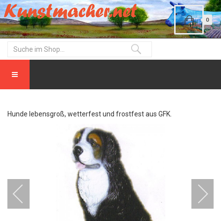
0
Hunde lebensgroß, wetterfest und frostfest aus GFK.