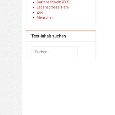
Gartenschwein XXXL
Lebensgrosse Tiere
Zoo
Menschen
Text-Inhalt suchen
Suchen
...