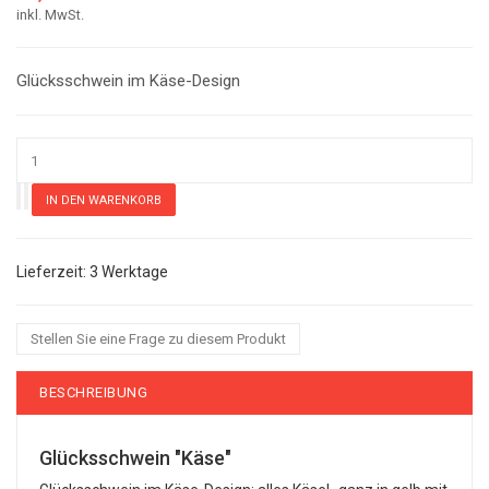
inkl. MwSt.
Glücksschwein im Käse-Design
3 Werktage
Stellen Sie eine Frage zu diesem Produkt
BESCHREIBUNG
Glücksschwein "Käse"