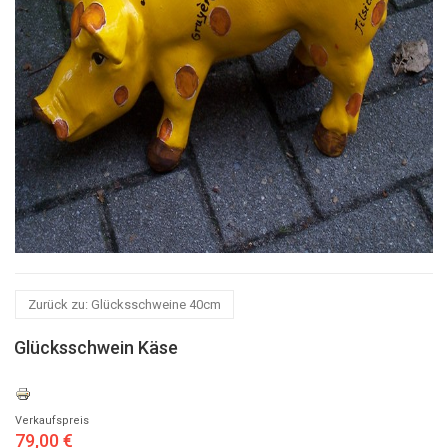
Zurück zu: Glücksschweine 40cm
Glücksschwein Käse
Verkaufspreis
79,00 €