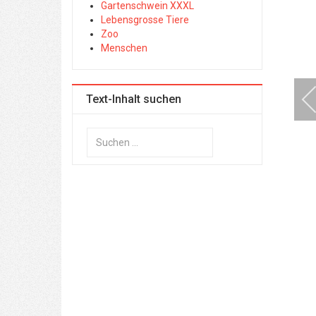
Gartenschwein XXXL
Lebensgrosse Tiere
Zoo
Menschen
Text-Inhalt suchen
Suchen
...