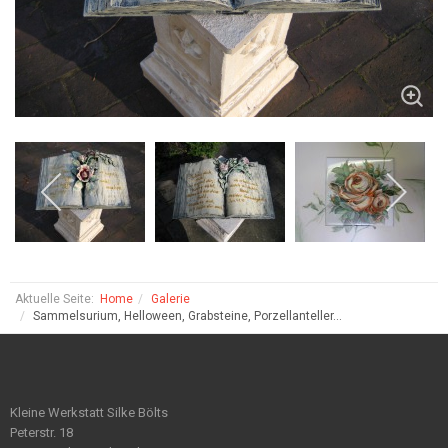
Aktuelle Seite:
Home
Galerie
Sammelsurium, Helloween, Grabsteine, Porzellanteller...
Kleine Werkstatt Silke Bölts
Peterstr. 18