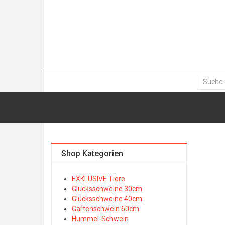
Shop Kategorien
EXKLUSIVE Tiere
Glücksschweine 30cm
Glücksschweine 40cm
Gartenschwein 60cm
Hummel-Schwein