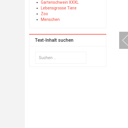
Gartenschwein XXXL
Lebensgrosse Tiere
Zoo
Menschen
Text-Inhalt suchen
Suchen
...