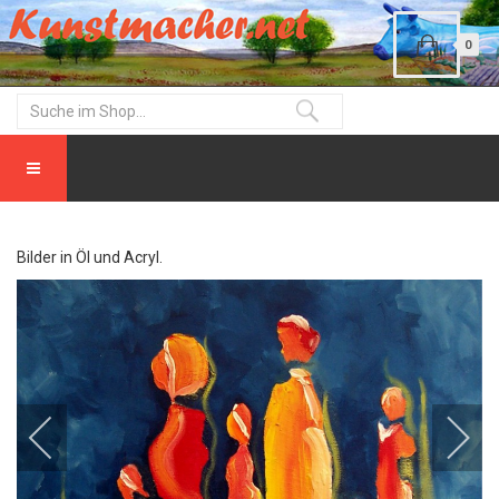
0
Bilder in Öl und Acryl.