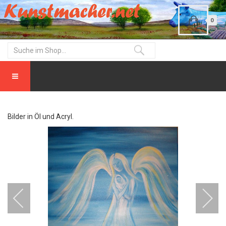
0
Bilder in Öl und Acryl.