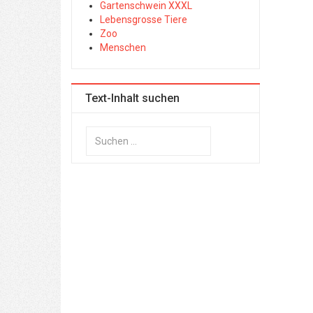
Gartenschwein XXXL
Lebensgrosse Tiere
Zoo
Menschen
Text-Inhalt suchen
Suchen
...