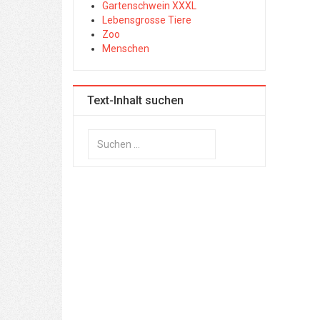
Gartenschwein XXXL
Lebensgrosse Tiere
Zoo
Menschen
Text-Inhalt suchen
Suchen
...