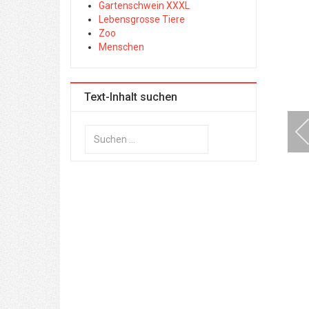
Gartenschwein XXXL
Lebensgrosse Tiere
Zoo
Menschen
Text-Inhalt suchen
Suchen
...