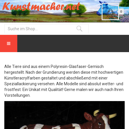
0
Alle Tiere sind aus einem Polyresin-Glasfaser-Gemisch
hergestellt. Nach der Grundierung werden diese mit hochwertigen
Künstleracrylfarben gestaltet und abschließend mit einer
Speziallackierung versehen. Alle Modelle sind absolut wetter- und
frostfest. Ein Unikat mit Qualität! Gerne malen wir auch nach Ihren
Vorstellungen.