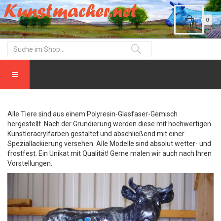
0
Alle Tiere sind aus einem Polyresin-Glasfaser-Gemisch
hergestellt. Nach der Grundierung werden diese mit hochwertigen
Künstleracrylfarben gestaltet und abschließend mit einer
Speziallackierung versehen. Alle Modelle sind absolut wetter- und
frostfest. Ein Unikat mit Qualität! Gerne malen wir auch nach Ihren
Vorstellungen.