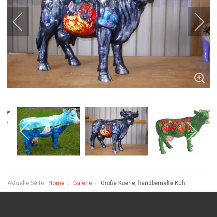
Aktuelle Seite:
Home
Galerie
Große Kuehe, handbemalte Kuh