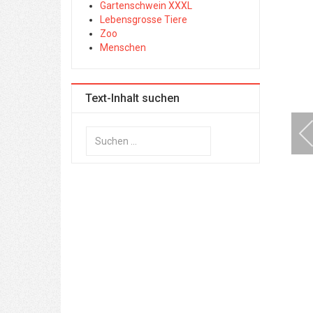
Gartenschwein XXXL
Lebensgrosse Tiere
Zoo
Menschen
Text-Inhalt suchen
Suchen
...