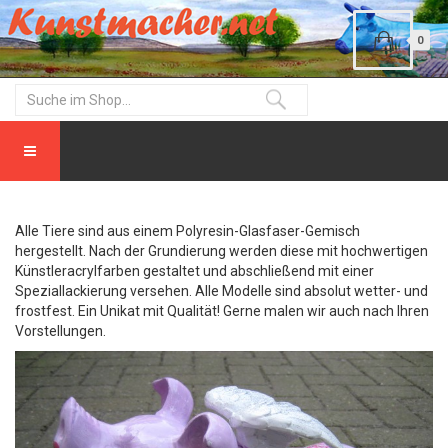
0
Alle Tiere sind aus einem Polyresin-Glasfaser-Gemisch
hergestellt. Nach der Grundierung werden diese mit hochwertigen
Künstleracrylfarben gestaltet und abschließend mit einer
Speziallackierung versehen. Alle Modelle sind absolut wetter- und
frostfest. Ein Unikat mit Qualität! Gerne malen wir auch nach Ihren
Vorstellungen.