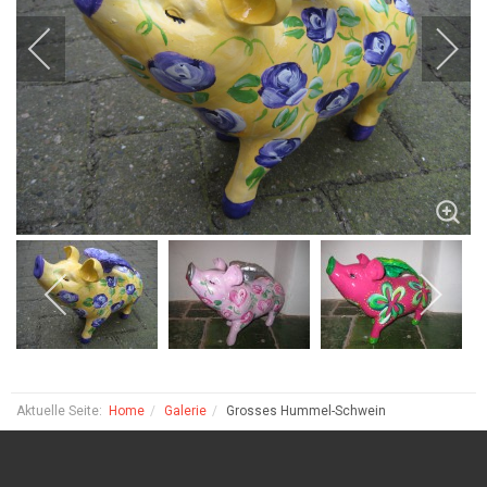
Aktuelle Seite:
Home
Galerie
Grosses Hummel-Schwein