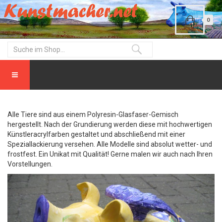
0
Alle Tiere sind aus einem Polyresin-Glasfaser-Gemisch
hergestellt. Nach der Grundierung werden diese mit hochwertigen
Künstleracrylfarben gestaltet und abschließend mit einer
Speziallackierung versehen. Alle Modelle sind absolut wetter- und
frostfest. Ein Unikat mit Qualität! Gerne malen wir auch nach Ihren
Vorstellungen.