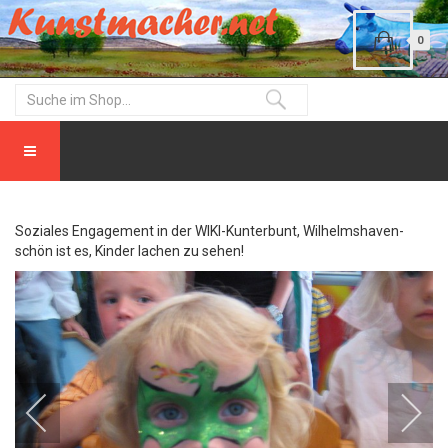
0
Soziales Engagement in der WIKI-Kunterbunt, Wilhelmshaven-
schön ist es, Kinder lachen zu sehen!