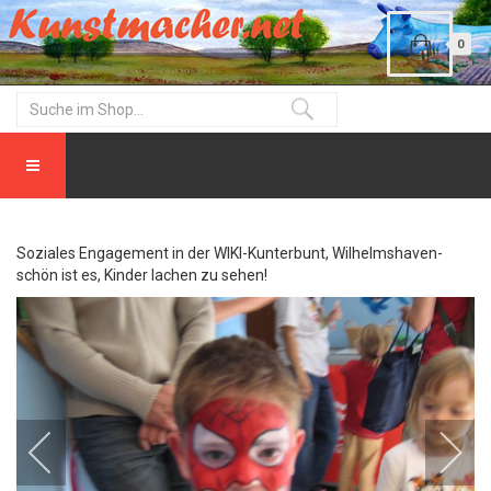
0
Soziales Engagement in der WIKI-Kunterbunt, Wilhelmshaven-
schön ist es, Kinder lachen zu sehen!