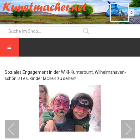
0
Soziales Engagement in der WIKI-Kunterbunt, Wilhelmshaven-
schön ist es, Kinder lachen zu sehen!