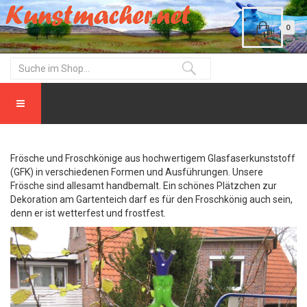
0
Frösche und Froschkönige aus hochwertigem Glasfaserkunststoff
(GFK) in verschiedenen Formen und Ausführungen. Unsere
Frösche sind allesamt handbemalt. Ein schönes Plätzchen zur
Dekoration am Gartenteich darf es für den Froschkönig auch sein,
denn er ist wetterfest und frostfest.