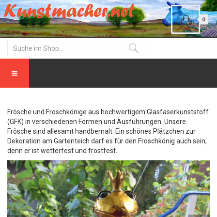
0
Frösche und Froschkönige aus hochwertigem Glasfaserkunststoff
(GFK) in verschiedenen Formen und Ausführungen. Unsere
Frösche sind allesamt handbemalt. Ein schönes Plätzchen zur
Dekoration am Gartenteich darf es für den Froschkönig auch sein,
denn er ist wetterfest und frostfest.