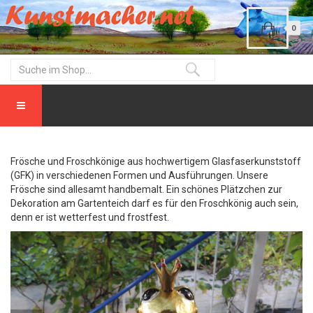
0
Frösche und Froschkönige aus hochwertigem Glasfaserkunststoff
(GFK) in verschiedenen Formen und Ausführungen. Unsere
Frösche sind allesamt handbemalt. Ein schönes Plätzchen zur
Dekoration am Gartenteich darf es für den Froschkönig auch sein,
denn er ist wetterfest und frostfest.