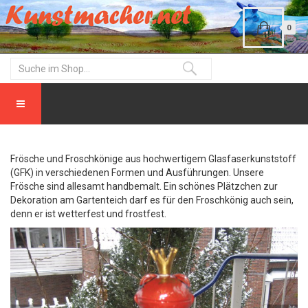
0
Frösche und Froschkönige aus hochwertigem Glasfaserkunststoff
(GFK) in verschiedenen Formen und Ausführungen. Unsere
Frösche sind allesamt handbemalt. Ein schönes Plätzchen zur
Dekoration am Gartenteich darf es für den Froschkönig auch sein,
denn er ist wetterfest und frostfest.