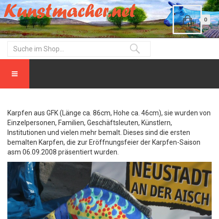
0
Karpfen aus GFK (Länge ca. 86cm, Hohe ca. 46cm), sie wurden von
Einzelpersonen, Familien, Geschäftsleuten, Künstlern,
Institutionen und vielen mehr bemalt. Dieses sind die ersten
bemalten Karpfen, die zur Eröffnungsfeier der Karpfen-Saison
asm 06.09.2008 präsentiert wurden.