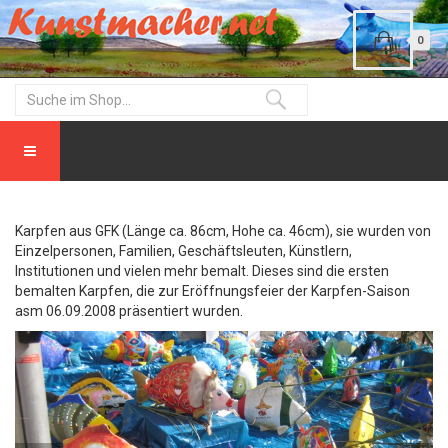
0
Karpfen aus GFK (Länge ca. 86cm, Hohe ca. 46cm), sie wurden von
Einzelpersonen, Familien, Geschäftsleuten, Künstlern,
Institutionen und vielen mehr bemalt. Dieses sind die ersten
bemalten Karpfen, die zur Eröffnungsfeier der Karpfen-Saison
asm 06.09.2008 präsentiert wurden.