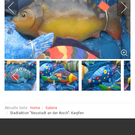
Aktuelle Seite:
Home
Galerie
Stadtaktion "Neustadt an der Aisch"- Karpfen