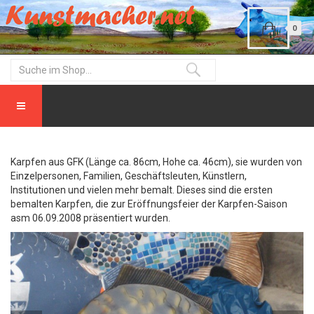
0
Karpfen aus GFK (Länge ca. 86cm, Hohe ca. 46cm), sie wurden von
Einzelpersonen, Familien, Geschäftsleuten, Künstlern,
Institutionen und vielen mehr bemalt. Dieses sind die ersten
bemalten Karpfen, die zur Eröffnungsfeier der Karpfen-Saison
asm 06.09.2008 präsentiert wurden.