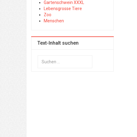
Gartenschwein XXXL
Lebensgrosse Tiere
Zoo
Menschen
Text-Inhalt suchen
Suchen
...