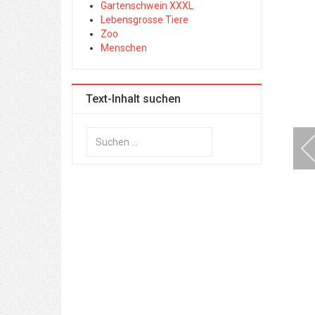
Gartenschwein XXXL
Lebensgrosse Tiere
Zoo
Menschen
Text-Inhalt suchen
Suchen
...