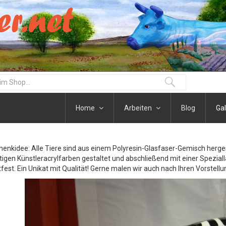
Home
Arbeiten
Blog
Gal
henkidee: Alle Tiere sind aus einem Polyresin-Glasfaser-Gemisch herge
igen Künstleracrylfarben gestaltet und abschließend mit einer Speziall
fest. Ein Unikat mit Qualität! Gerne malen wir auch nach Ihren Vorstellu