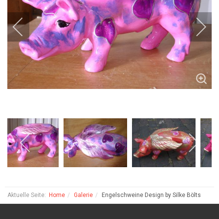
Aktuelle Seite:
Home
Galerie
Engelschweine Design by Silke Bölts