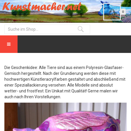
0
Die Geschenkidee: Alle Tiere sind aus einem Polyresin-Glasfaser-
Gemisch hergestellt. Nach der Grundierung werden diese mit
hochwertigen Künstleracrylfarben gestaltet und abschließend mit
einer Speziallackierung versehen. Alle Modelle sind absolut
wetter- und frostfest. Ein Unikat mit Qualität! Gerne malen wir
auch nach Ihren Vorstellungen.