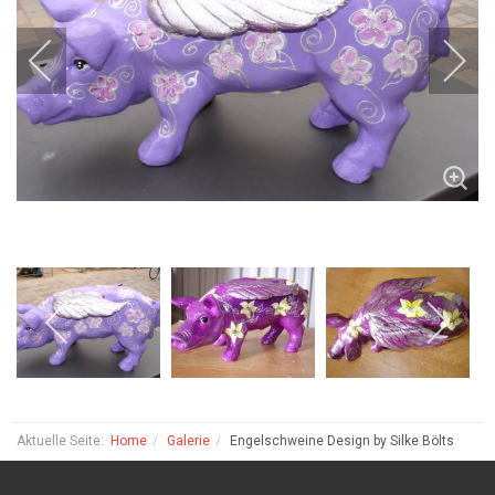
Aktuelle Seite:
Home
Galerie
Engelschweine Design by Silke Bölts