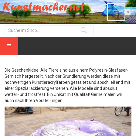
0
Die Geschenkidee: Alle Tiere sind aus einem Polyresin-Glasfaser-
Gemisch hergestellt. Nach der Grundierung werden diese mit
hochwertigen Künstleracrylfarben gestaltet und abschließend mit
einer Speziallackierung versehen. Alle Modelle sind absolut
wetter- und frostfest. Ein Unikat mit Qualität! Gerne malen wir
auch nach Ihren Vorstellungen.