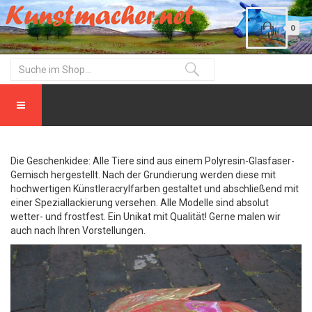
0
Die Geschenkidee: Alle Tiere sind aus einem Polyresin-Glasfaser-
Gemisch hergestellt. Nach der Grundierung werden diese mit
hochwertigen Künstleracrylfarben gestaltet und abschließend mit
einer Speziallackierung versehen. Alle Modelle sind absolut
wetter- und frostfest. Ein Unikat mit Qualität! Gerne malen wir
auch nach Ihren Vorstellungen.