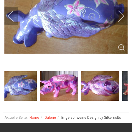
Aktuelle Seite:
Home
Galerie
Engelschweine Design by Silke Bölts