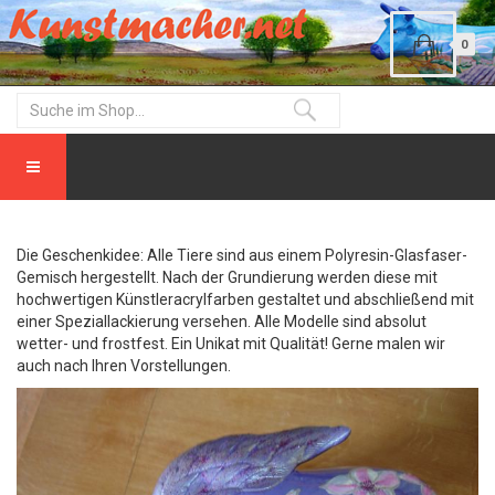
0
Die Geschenkidee: Alle Tiere sind aus einem Polyresin-Glasfaser-
Gemisch hergestellt. Nach der Grundierung werden diese mit
hochwertigen Künstleracrylfarben gestaltet und abschließend mit
einer Speziallackierung versehen. Alle Modelle sind absolut
wetter- und frostfest. Ein Unikat mit Qualität! Gerne malen wir
auch nach Ihren Vorstellungen.