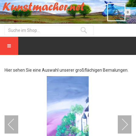
0
Hier sehen Sie eine Auswahl unserer großflächigen Bemalungen.