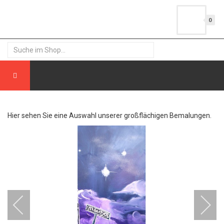
0
Hier sehen Sie eine Auswahl unserer großflächigen Bemalungen.