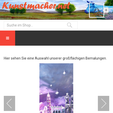
0
Hier sehen Sie eine Auswahl unserer großflächigen Bemalungen.