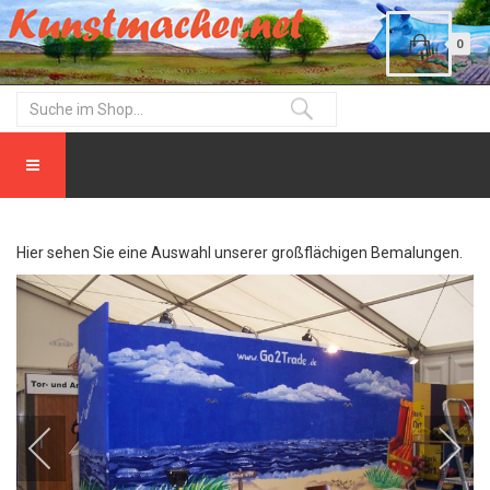
0
Hier sehen Sie eine Auswahl unserer großflächigen Bemalungen.