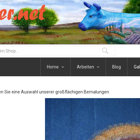
Home
Arbeiten
Blog
Gal
en Sie eine Auswahl unserer großflächigen Bemalungen.