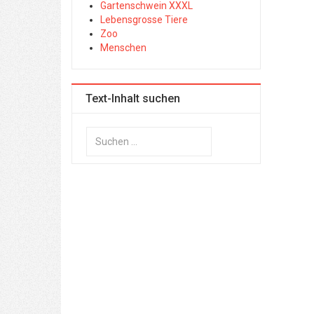
Gartenschwein XXXL
Lebensgrosse Tiere
Zoo
Menschen
Text-Inhalt suchen
Suchen
...