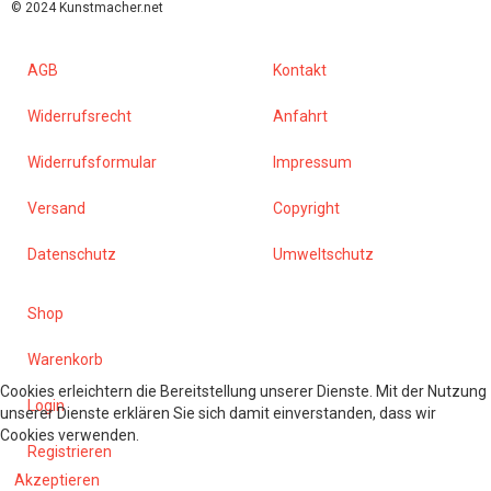
© 2024 Kunstmacher.net
AGB
Kontakt
Widerrufsrecht
Anfahrt
Widerrufsformular
Impressum
Versand
Copyright
Datenschutz
Umweltschutz
Shop
Warenkorb
Cookies erleichtern die Bereitstellung unserer Dienste. Mit der Nutzung
Login
unserer Dienste erklären Sie sich damit einverstanden, dass wir
Cookies verwenden.
Registrieren
Akzeptieren