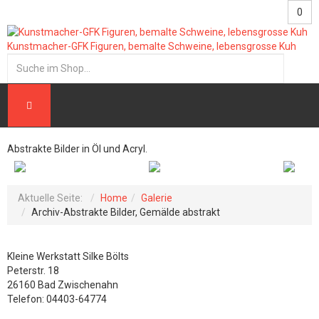
0
Kunstmacher-GFK Figuren, bemalte Schweine, lebensgrosse Kuh
Abstrakte Bilder in Öl und Acryl.
Aktuelle Seite:
Home
Galerie
Archiv-Abstrakte Bilder, Gemälde abstrakt
Kleine Werkstatt Silke Bölts
Peterstr. 18
26160 Bad Zwischenahn
Telefon: 04403-64774