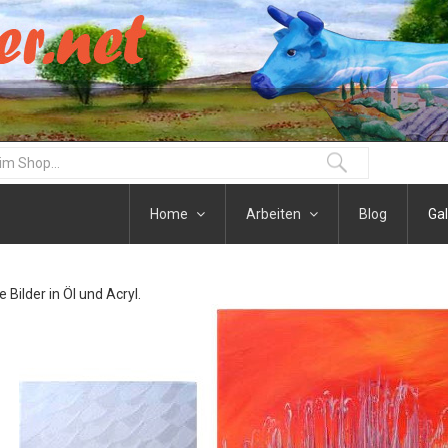
Home
Arbeiten
Blog
Gal
 Bilder in Öl und Acryl.