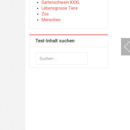
Gartenschwein XXXL
Lebensgrosse Tiere
Zoo
Menschen
Text-Inhalt suchen
Suchen
...