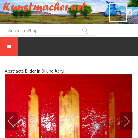
0
Abstrakte Bilder in Öl und Acryl.