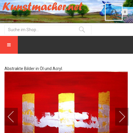
0
Abstrakte Bilder in Öl und Acryl.