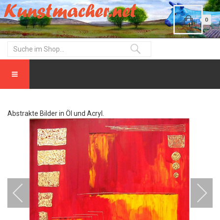
0
Abstrakte Bilder in Öl und Acryl.